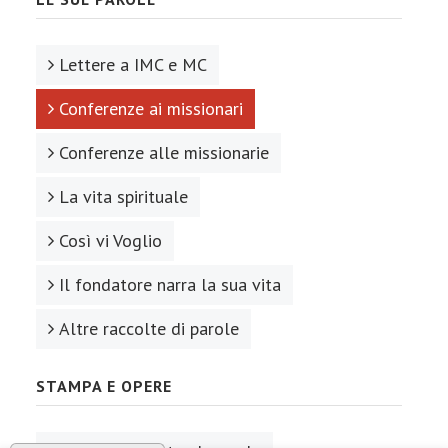
Lettere a IMC e MC
Conferenze ai missionari
Conferenze alle missionarie
La vita spirituale
Così vi Voglio
Il fondatore narra la sua vita
Altre raccolte di parole
STAMPA E OPERE