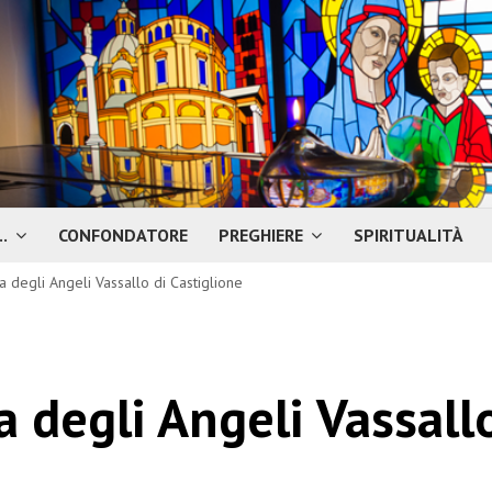
.
CONFONDATORE
PREGHIERE
SPIRITUALITÀ
a degli Angeli Vassallo di Castiglione
a degli Angeli Vassall