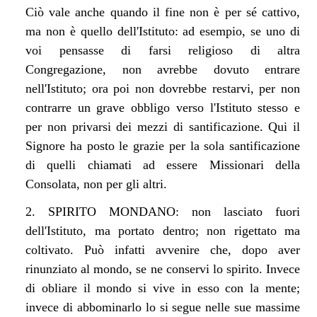
Ciò vale anche quando il fine non è per sé cattivo,
ma non è quello dell'Istituto: ad esempio, se uno di
voi pensasse di farsi religioso di altra
Congregazione, non avrebbe dovuto entrare
nell'Istituto; ora poi non dovrebbe restarvi, per non
contrarre un grave obbligo verso l'Istituto stesso e
per non privarsi dei mezzi di santificazione. Qui il
Signore ha posto le grazie per la sola santificazione
di quelli chiamati ad essere Missionari della
Consolata, non per gli altri.
2. SPIRITO MONDANO: non lasciato fuori
dell'Istituto, ma portato dentro; non rigettato ma
coltivato. Può infatti avvenire che, dopo aver
rinunziato al mondo, se ne conservi lo spirito. Invece
di obliare il mondo si vive in esso con la mente;
invece di abbominarlo lo si segue nelle sue massime