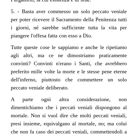
5. - Basta aver commesso un solo peccato veniale
per poter ricevere il Sacramento della Penitenza tutti
i giorni, né sarebbe sufficiente tutta la vita per
piangere l'offesa fatta con esso a Dio.
Tutte queste cose le sappiamo e anche le ripetiamo
agli altri, ma ce ne dimostriamo praticamente
convinti? Convinti n'erano i Santi, che avrebbero
preferito mille volte la morte e le stesse pene eterne
dell'inferno, piuttosto che commettere un solo
peccato veniale deliberato.
A parte ogni altra considerazione, non
dimentichiamo che i peccati veniali dispongono al
mortale. Non si vuol dire che molti peccati veniali,
presi insieme, equivalgano al mortale, no; ma colui
che non fa caso dei peccati veniali, commettendoli a