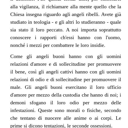
alla vigilanza, il richiamare alla mente quello che la
Chiesa insegna riguardo agli angeli ribelli. Avete già
studiato in teologia - e gli altri lo studieranno - quale
sia stato il loro peccato. A noi importa soprattutto
conoscere i rapporti ch'essi hanno con l'uomo,
nonché i mezzi per combattere le loro insidie.
Come gli angeli buoni hanno con gli uomini
relazioni d'amore e di sollecitudine per promuovere
il bene, così gli angeli cattivi hanno con gli uomini
relazioni di odio e di sollecitudine per promuovere il
male. Gli angeli buoni esercitano il loro ufficio
d'amore per mezzo della custodia che hanno di noi; i
demoni sfogano il loro odio per mezzo delle
infestazioni. Queste sono morali o fisiche, secondo
che tentano di nuocere alle anime o ai corpi. Le
prime si dicono tentazioni, le seconde ossessioni.