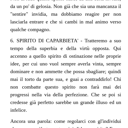
da un po' di gelosia. Non già che sia una mancanza il
"sentire" invidia, ma dobbiamo reagire per non
lasciarla entrare e che si cambi in mal animo verso
qualche compagno.
6. SPIRITO DI CAPARBIETA' - Tratteremo a suo
tempo della superbia e della virtù opposta. Qui
accenno a quello spirito di ostinazione nelle proprie
idee, per cui uno vuol sempre averla vinta, sempre
dominare e non ammette che possa sbagliare; quindi
mai il torto da parte sua, e guai a contraddirlo! Chi
non combatte questo spirito non farà mai dei
progressi nella via della perfezione. Che se poi si
credesse già perfetto sarebbe un grande illuso ed un
infelice.
Ancora una parola: come regolarci con gl'individui