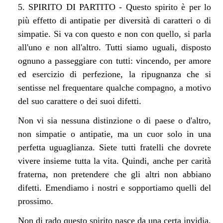
5. SPIRITO DI PARTITO - Questo spirito è per lo
più effetto di antipatie per diversità di caratteri o di
simpatie. Si va con questo e non con quello, si parla
all'uno e non all'altro. Tutti siamo uguali, disposto
ognuno a passeggiare con tutti: vincendo, per amore
ed esercizio di perfezione, la ripugnanza che si
sentisse nel frequentare qualche compagno, a motivo
del suo carattere o dei suoi difetti.
Non vi sia nessuna distinzione o di paese o d'altro,
non simpatie o antipatie, ma un cuor solo in una
perfetta uguaglianza. Siete tutti fratelli che dovrete
vivere insieme tutta la vita. Quindi, anche per carità
fraterna, non pretendere che gli altri non abbiano
difetti. Emendiamo i nostri e sopportiamo quelli del
prossimo.
Non di rado questo spirito nasce da una certa invidia,