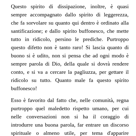
Questo spirito di dissipazione, inoltre, è quasi
sempre accompagnato dallo spirito di leggerezza,
che fa sorvolare su quanto qui dentro è ordinato alla
santificazione; e dallo spirito buffonesco, che mette
tutto in ridicolo, persino le prediche. Purtroppo
questo difetto non è tanto raro! Si lascia quanto di
buono si è udito, non si pensa che ad ogni modo è
sempre parola di Dio, della quale si dovrà rendere
conto, e si va a cercare la pagliuzza, per gettare il
ridicolo su tutto. Quanto male fa questo spirito
buffonesco!
Esso è favorito dal fatto che, nelle comunità, regna
purtroppo quel maledetto rispetto umano, per cui
nelle conversazioni non si ha il coraggio di
introdurre una buona parola, far entrare un discorso
spirituale o almeno utile, per tema d'apparire