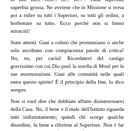
superbia grossa. Ne avviene che in Missione si trova
poi a ridire su tutti i Superiori, su tutti gli ordini, a
borbottare su tutto. Ecco perché non si fanno
miracoli!
State attenti. Guai a coloro che pronunziano o anche
solo ascoltano con compiacenza parole di critica!
No, no, per carità! Ricordatevi del castigo
gravissimo con cui Dio punì la sorella di Mosè per le
sue mormorazioni. Guai alle comunità nelle quali
entra questo spirito! È il principio della fine, lo dico
sempre.
Non si vuol dire che dobbiate affatto disinteressarvi
della Casa. No, il bene e il male dell'Istituto riguarda
tutti indistintamente; quindi chi scorge qualche
disordine, fa bene a riferirne al Superiore. Non è far